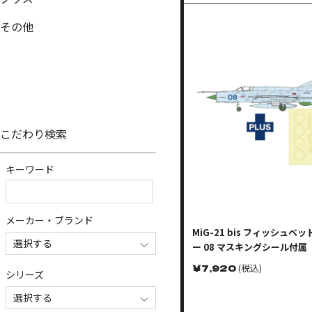
その他
こだわり検索
キーワード
メーカー・ブランド
MiG-21 bis フィッシュベッド
選択する
ー 08 マスキングシール付属
￥
7,920
(税込)
シリーズ
選択する