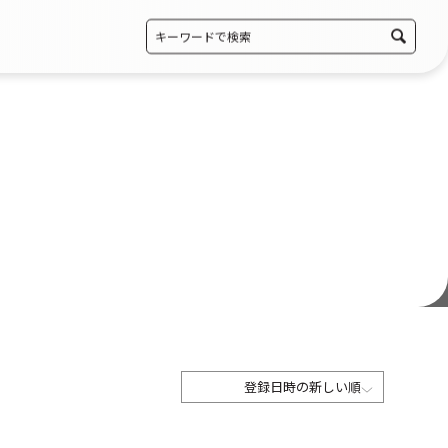
登録日時の新しい順