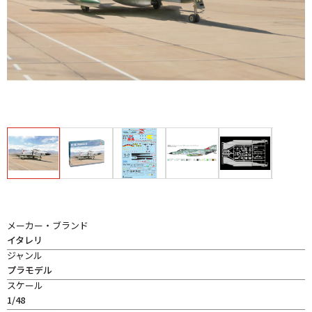
メーカー・ブランド
イタレリ
ジャンル
プラモデル
スケール
1/48