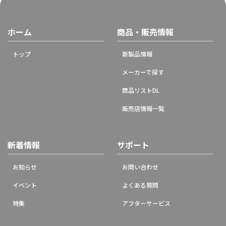
ホーム
商品・販売情報
トップ
新製品情報
メーカーで探す
商品リストDL
販売店情報一覧
新着情報
サポート
お知らせ
お問い合わせ
イベント
よくある質問
特集
アフターサービス