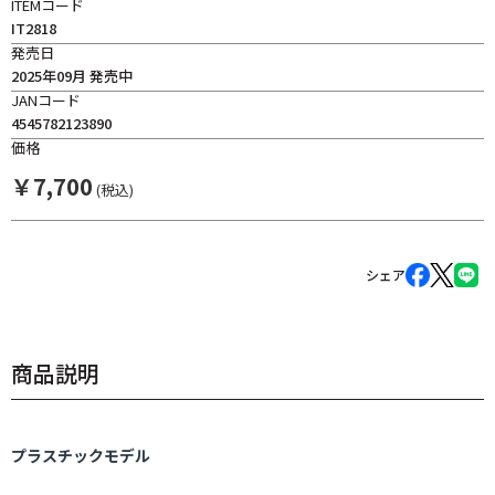
ITEMコード
IT2818
発売日
2025年09月 発売中
JANコード
4545782123890
価格
￥
7,700
(税込)
シェア
商品説明
プラスチックモデル