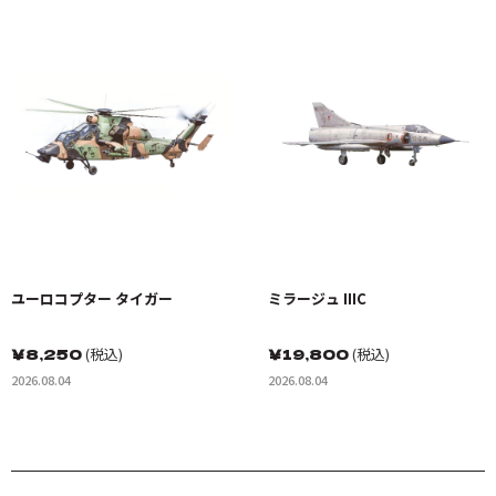
ユーロコプター タイガー
ミラージュ IIIC
￥
8,250
(税込)
￥
19,800
(税込)
2026.08.04
2026.08.04