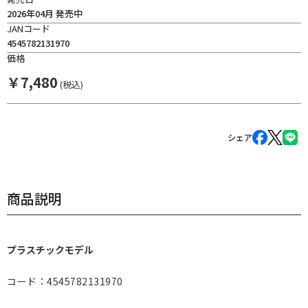
2026年04月 発売中
JANコード
4545782131970
価格
￥
7,480
(税込)
シェア
商品説明
プラスチックモデル
コード：4545782131970