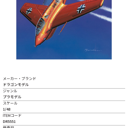
メーカー・ブランド
ドラゴンモデル
ジャンル
プラモデル
スケール
1/48
ITEMコード
DR5551
発売日