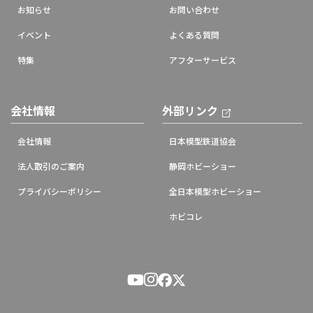
お知らせ
お問い合わせ
イベント
よくある質問
特集
アフターサービス
会社情報
外部リンク
会社情報
日本模型鉄道協会
法人取引のご案内
静岡ホビーショー
プライバシーポリシー
全日本模型ホビーショー
ホビコレ