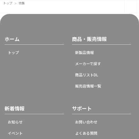
トップ
特集
＞
ホーム
商品・販売情報
トップ
新製品情報
メーカーで探す
商品リストDL
販売店情報一覧
新着情報
サポート
お知らせ
お問い合わせ
イベント
よくある質問