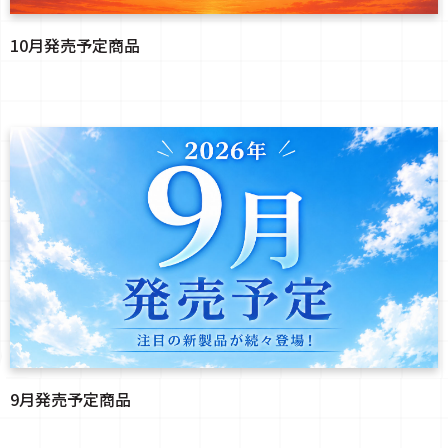
10月発売予定商品
9月発売予定商品