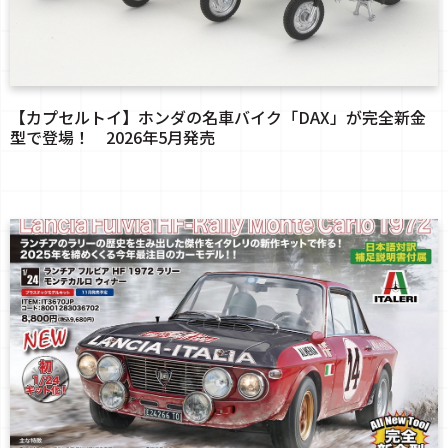
【カプセルトイ】ホンダの名車バイク「DAX」が完全新金
型で登場！ 2026年5月発売