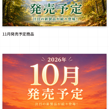
11月発売予定商品