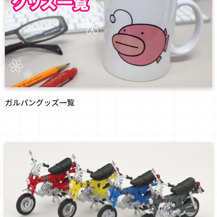
ガルパングッズ一覧