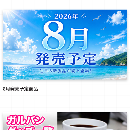
8月発売予定商品