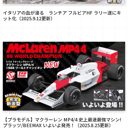
イタリアの血が滾る ランチア フルビアHF ラリー遂にキ
ット化（2025.9.12更新）
【プラモデル】マクラーレン MP4/4 史上最速最強マシン!
プラッツ/BEEMAX いよいよ発売！（2025.8.25更新）