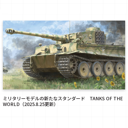
ミリタリーモデルの新たなスタンダード TANKS OF THE
WORLD（2025.8.25更新）