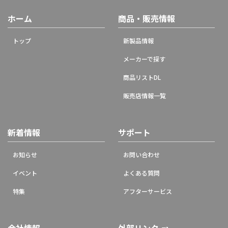
ホーム
商品・販売情報
トップ
新製品情報
メーカーで探す
商品リストDL
販売店情報一覧
新着情報
サポート
お知らせ
お問い合わせ
イベント
よくある質問
特集
アフターサービス