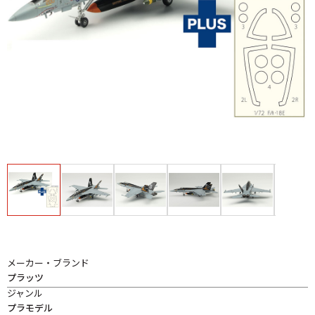
メーカー・ブランド
プラッツ
ジャンル
プラモデル