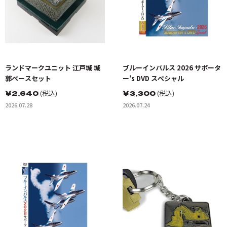
ランドマークユニット 江戸城 城
ブルーインパルス 2026 サポータ
郭ベースセット
ー's DVD スペシャル
￥
2,640
(税込)
￥
3,300
(税込)
2026.07.28
2026.07.24