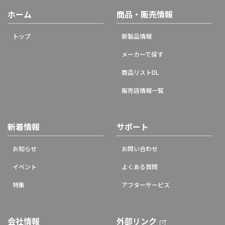
ホーム
商品・販売情報
トップ
新製品情報
メーカーで探す
商品リストDL
販売店情報一覧
新着情報
サポート
お知らせ
お問い合わせ
イベント
よくある質問
特集
アフターサービス
会社情報
外部リンク