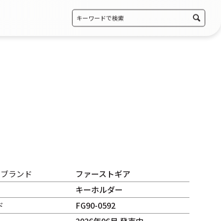
・ブランド
ファーストギア
キーホルダー
ド
FG90-0592