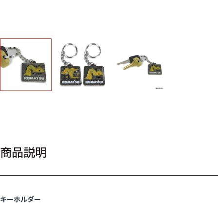
商品説明
キーホルダー