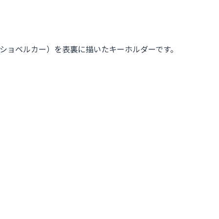
ショベルカー）を表裏に描いたキーホルダーです。