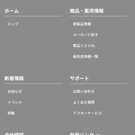
ホーム
商品・販売情報
トップ
新製品情報
メーカーで探す
商品リストDL
販売店情報一覧
新着情報
サポート
お知らせ
お問い合わせ
イベント
よくある質問
特集
アフターサービス
会社情報
外部リンク