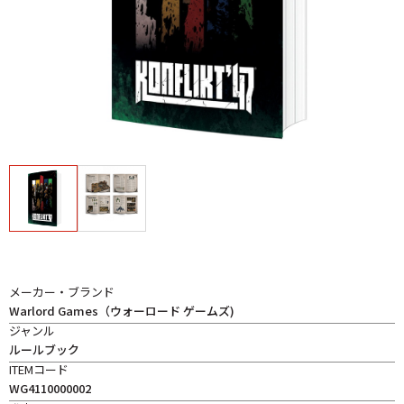
メーカー・ブランド
Warlord Games（ウォーロード ゲームズ)
ジャンル
ルールブック
ITEMコード
WG4110000002