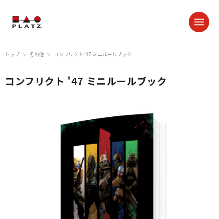
トップ
その他
コンフリクト '47 ミニルールブック
＞
＞
コンフリクト '47 ミニルールブック