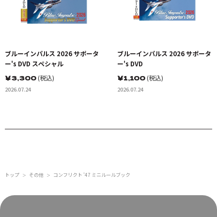
ブルーインパルス 2026 サポータ
ブルーインパルス 2026 サポータ
ー's DVD スペシャル
ー's DVD
￥
3,300
(税込)
￥
1,100
(税込)
2026.07.24
2026.07.24
トップ
その他
コンフリクト '47 ミニルールブック
＞
＞