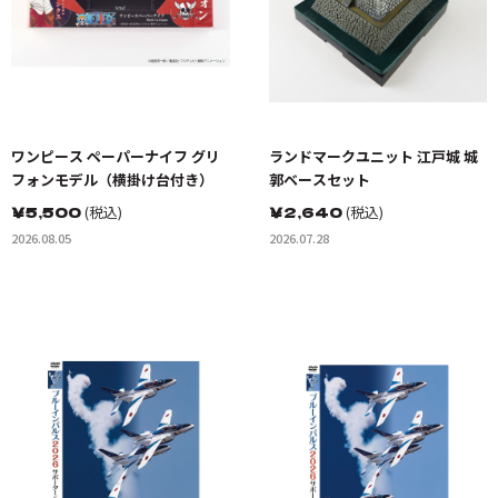
ワンピース ペーパーナイフ グリ
ランドマークユニット 江戸城 城
フォンモデル（横掛け台付き）
郭ベースセット
￥
5,500
(税込)
￥
2,640
(税込)
2026.08.05
2026.07.28