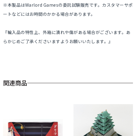
※本製品はWarlord Gamesの委託試験販売です。カスタマーサポ
ートなどにはお時間のかかる場合があります。
『輸入品の特性上、外箱に潰れや傷がある場合がございます。あ
らかじめご了承くださいますようお願いいたします。』
関連商品