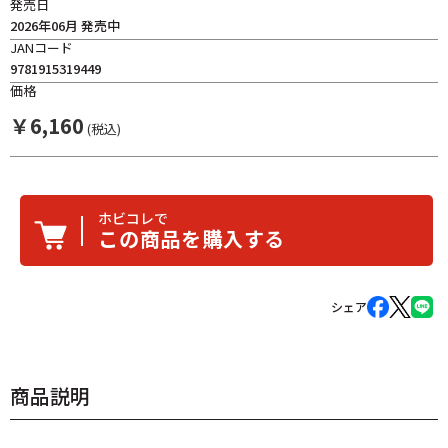
発売日
2026年06月 発売中
JANコード
9781915319449
価格
￥
6,160
(税込)
ホビコレで
この商品を購入する
シェア
商品説明