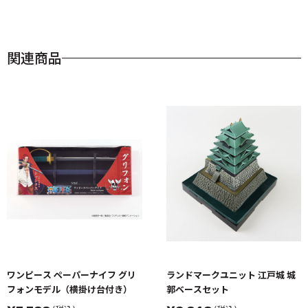
関連商品
ワンピース ペーパーナイフ グリ
ランドマークユニット 江戸城 城
フォンモデル（横掛け台付き）
郭ベースセット