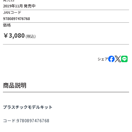
2019年11月 発売中
JANコード
9780897476768
価格
￥
3,080
(税込)
シェア
商品説明
プラスチックモデルキット
コード:9780897476768