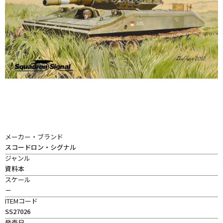
メーカー・ブランド
スコードロン・シグナル
ジャンル
資料本
スケール
－
ITEMコード
SS27026
発売日