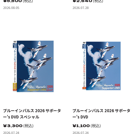
￥
5,500
(税込)
￥
2,640
(税込)
2026.08.05
2026.07.28
ブルーインパルス 2026 サポータ
ブルーインパルス 2026 サポータ
ー's DVD スペシャル
ー's DVD
￥
3,300
(税込)
￥
1,100
(税込)
2026.07.24
2026.07.24