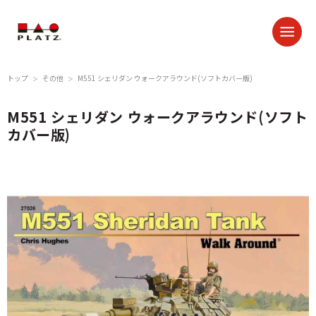
トップ
その他
M551 シェリダン ウォークアラウンド(ソフトカバー版)
＞
＞
M551 シェリダン ウォークアラウンド(ソフト
カバー版)