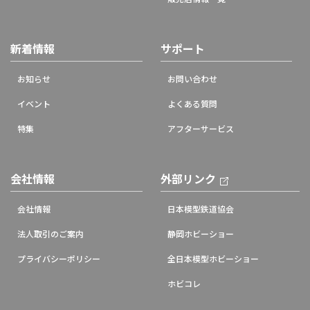
新着情報
サポート
お知らせ
お問い合わせ
イベント
よくある質問
特集
アフターサービス
会社情報
外部リンク
会社情報
日本模型鉄道協会
法人取引のご案内
静岡ホビーショー
プライバシーポリシー
全日本模型ホビーショー
ホビコレ