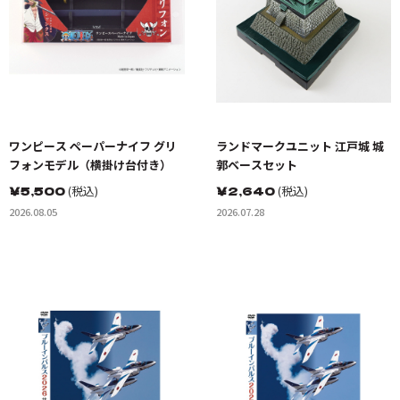
ワンピース ペーパーナイフ グリ
ランドマークユニット 江戸城 城
フォンモデル（横掛け台付き）
郭ベースセット
￥
5,500
(税込)
￥
2,640
(税込)
2026.08.05
2026.07.28