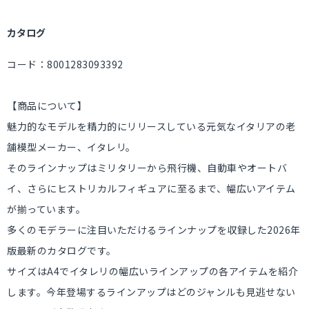
カタログ
コード：8001283093392
【商品について】
魅力的なモデルを精力的にリリースしている元気なイタリアの老
舗模型メーカー、イタレリ。
そのラインナップはミリタリーから飛行機、自動車やオートバ
イ、さらにヒストリカルフィギュアに至るまで、幅広いアイテム
が揃っています。
多くのモデラーに注目いただけるラインナップを収録した2026年
版最新のカタログです。
サイズはA4でイタレリの幅広いラインアップの各アイテムを紹介
します。今年登場するラインアップはどのジャンルも見逃せない