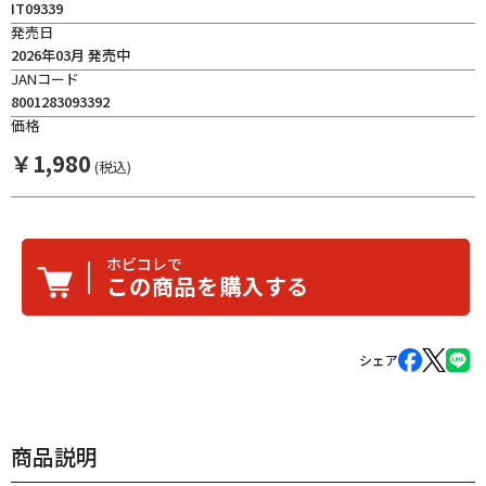
IT09339
発売日
2026年03月 発売中
JANコード
8001283093392
価格
￥
1,980
(税込)
ホビコレで
この商品を購入する
シェア
商品説明