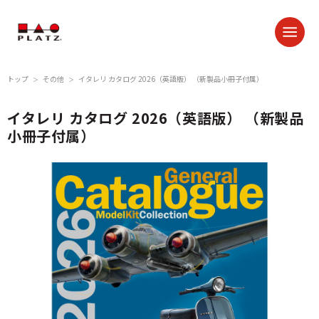
トップ
その他
イタレリ カタログ 2026（英語版） （新製品小冊子付属）
＞
＞
イタレリ カタログ 2026（英語版） （新製品
小冊子付属）