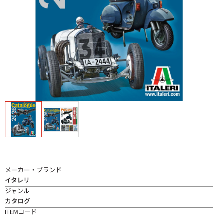
メーカー・ブランド
イタレリ
ジャンル
カタログ
ITEMコード