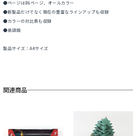
●ページは86ページ、オールカラー
●新製品だけでなく現在の豊富なラインアップも収録
●カラーの対比表も収録
●英語版
製品サイズ：A4サイズ
関連商品