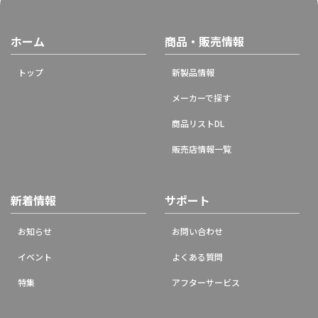
ホーム
商品・販売情報
トップ
新製品情報
メーカーで探す
商品リストDL
販売店情報一覧
新着情報
サポート
お知らせ
お問い合わせ
イベント
よくある質問
特集
アフターサービス