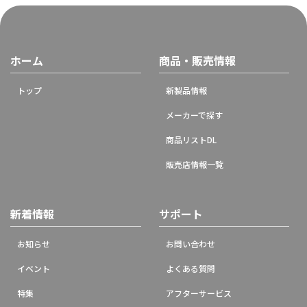
ホーム
商品・販売情報
トップ
新製品情報
メーカーで探す
商品リストDL
販売店情報一覧
新着情報
サポート
お知らせ
お問い合わせ
イベント
よくある質問
特集
アフターサービス