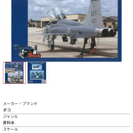
メーカー・ブランド
ダコ
ジャンル
資料本
スケール