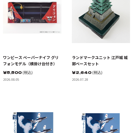
ワンピース ペーパーナイフ グリ
ランドマークユニット 江戸城 城
フォンモデル（横掛け台付き）
郭ベースセット
￥
5,500
(税込)
￥
2,640
(税込)
2026.08.05
2026.07.28