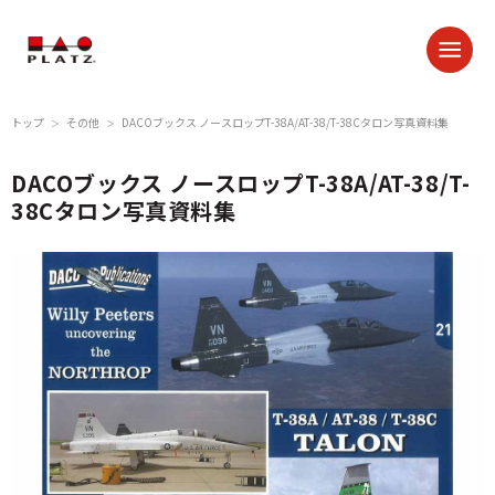
トップ
その他
DACOブックス ノースロップT-38A/AT-38/T-38Cタロン写真資料集
＞
＞
DACOブックス ノースロップT-38A/AT-38/T-
38Cタロン写真資料集