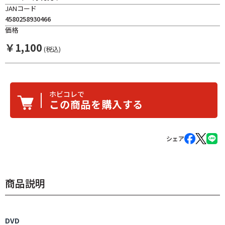
JANコード
4580258930466
価格
￥
1,100
(税込)
ホビコレで
この商品を購入する
シェア
商品説明
DVD