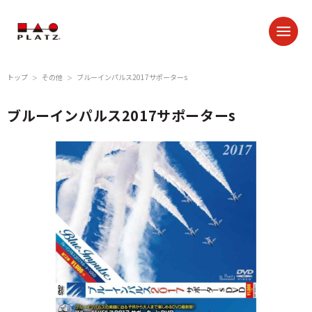
トップ
その他
ブルーインパルス2017サポーターs
＞
＞
ブルーインパルス2017サポーターs