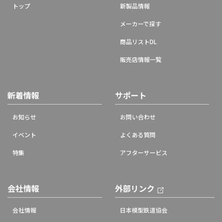
トップ
新製品情報
メーカーで探す
商品リストDL
販売店情報一覧
新着情報
サポート
お知らせ
お問い合わせ
イベント
よくある質問
特集
アフターサービス
会社情報
外部リンク
会社情報
日本模型鉄道協会