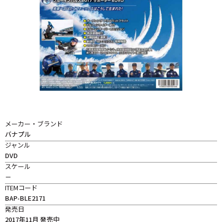
メーカー・ブランド
バナプル
ジャンル
DVD
スケール
－
ITEMコード
BAP-BLE2171
発売日
2017年11月 発売中