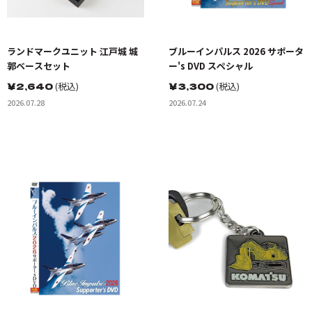
ランドマークユニット 江戸城 城
ブルーインパルス 2026 サポータ
郭ベースセット
ー's DVD スペシャル
￥
2,640
(税込)
￥
3,300
(税込)
2026.07.28
2026.07.24