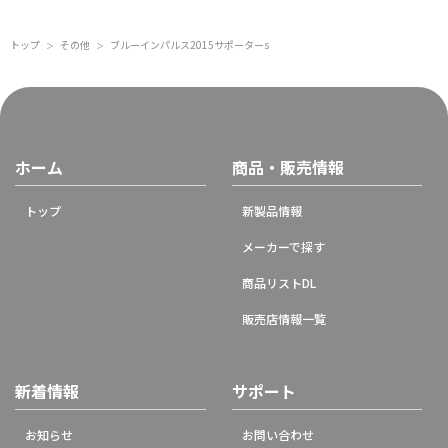
トップ
その他
ブルーインパルス2015サポーターs
＞
＞
ホーム
商品・販売情報
トップ
新製品情報
メーカーで探す
商品リストDL
販売店情報一覧
新着情報
サポート
お知らせ
お問い合わせ