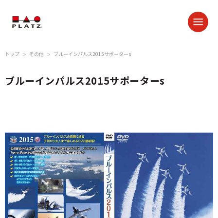
トップ
その他
ブルーインパルス2015サポーターs
＞
＞
ブルーインパルス2015サポーターs