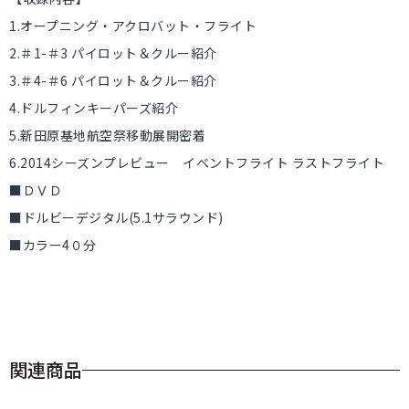
1.オープニング・アクロバット・フライト
2.＃1-＃3 パイロット＆クルー紹介
3.＃4-＃6 パイロット＆クルー紹介
4.ドルフィンキーパーズ紹介
5.新田原基地航空祭移動展開密着
6.2014シーズンプレビュー イベントフライト ラストフライト
■ＤＶＤ
■ドルビーデジタル(5.1サラウンド)
■カラー4０分
関連商品