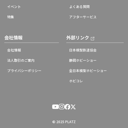
イベント
よくある質問
特集
アフターサービス
会社情報
外部リンク
会社情報
日本模型鉄道協会
法人取引のご案内
静岡ホビーショー
プライバシーポリシー
全日本模型ホビーショー
ホビコレ
© 2025 PLATZ