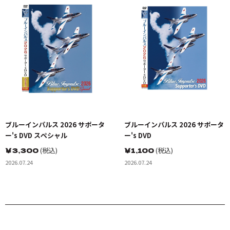
ブルーインパルス 2026 サポータ
ブルーインパルス 2026 サポータ
ー's DVD スペシャル
ー's DVD
￥
3,300
(税込)
￥
1,100
(税込)
2026.07.24
2026.07.24