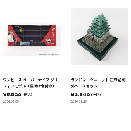
ワンピース ペーパーナイフ グリ
ランドマークユニット 江戸城 城
フォンモデル（横掛け台付き）
郭ベースセット
￥
5,500
(税込)
￥
2,640
(税込)
2026.08.05
2026.07.28