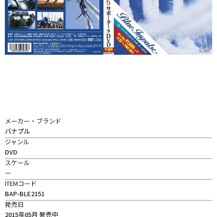
メーカー・ブランド
バナプル
ジャンル
DVD
スケール
－
ITEMコード
BAP-BLE2151
発売日
2015年05月 発売中