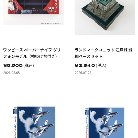
ワンピース ペーパーナイフ グリ
ランドマークユニット 江戸城 城
フォンモデル（横掛け台付き）
郭ベースセット
￥
5,500
(税込)
￥
2,640
(税込)
2026.08.05
2026.07.28