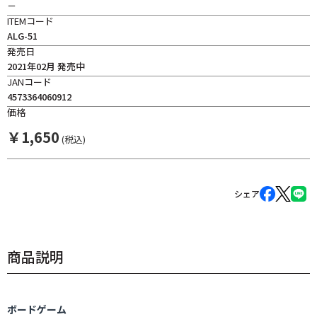
－
ITEMコード
ALG-51
発売日
2021年02月 発売中
JANコード
4573364060912
価格
￥
1,650
(税込)
シェア
商品説明
ボードゲーム