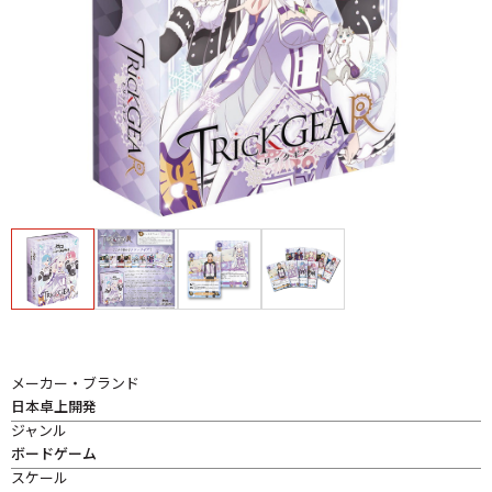
メーカー・ブランド
日本卓上開発
ジャンル
ボードゲーム
スケール