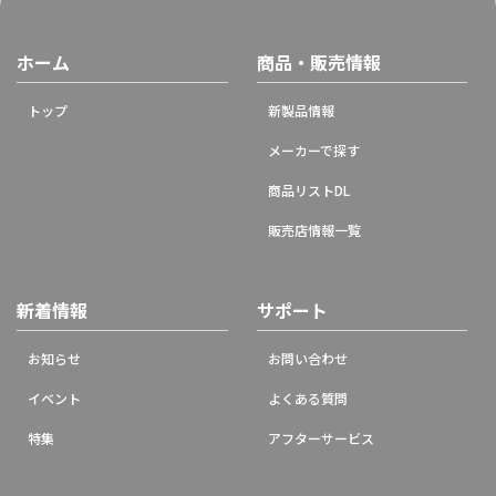
ホーム
商品・販売情報
トップ
新製品情報
メーカーで探す
商品リストDL
販売店情報一覧
新着情報
サポート
お知らせ
お問い合わせ
イベント
よくある質問
特集
アフターサービス