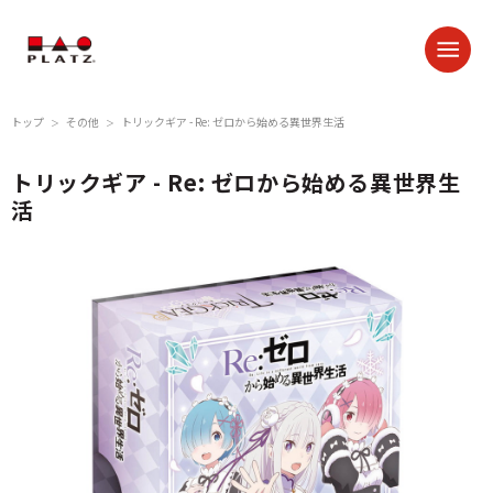
トップ
その他
トリックギア - Re: ゼロから始める異世界生活
＞
＞
トリックギア - Re: ゼロから始める異世界生
活