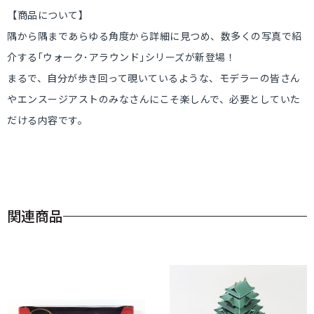
【商品について】
隅から隅まであらゆる角度から詳細に見つめ、数多くの写真で紹
介する｢ウォーク･アラウンド｣シリーズが新登場！
まるで、自分が歩き回って覗いているような、モデラーの皆さん
やエンスージアストのみなさんにこそ楽しんで、必要としていた
だける内容です。
関連商品