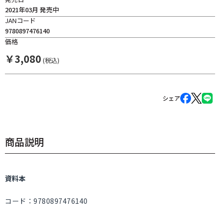
2021年03月 発売中
JANコード
9780897476140
価格
￥
3,080
(税込)
シェア
商品説明
資料本
コード：9780897476140