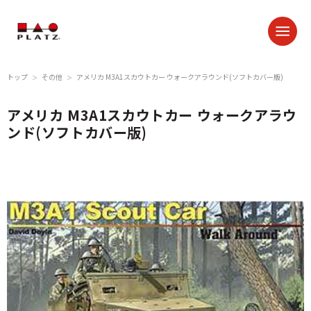
トップ
その他
アメリカ M3A1スカウトカー ウォークアラウンド(ソフトカバー版)
＞
＞
アメリカ M3A1スカウトカー ウォークアラウ
ンド(ソフトカバー版)