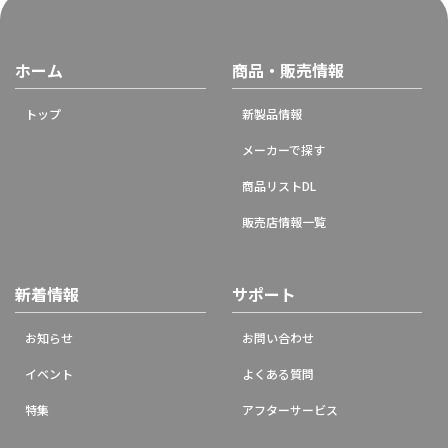
ホーム
商品・販売情報
トップ
新製品情報
メーカーで探す
商品リストDL
販売店情報一覧
新着情報
サポート
お知らせ
お問い合わせ
イベント
よくある質問
特集
アフターサービス