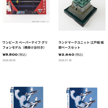
ワンピース ペーパーナイフ グリ
ランドマークユニット 江戸城 城
フォンモデル（横掛け台付き）
郭ベースセット
￥
5,500
(税込)
￥
2,640
(税込)
2026.08.05
2026.07.28