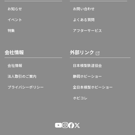
お知らせ
お問い合わせ
イベント
よくある質問
特集
アフターサービス
会社情報
外部リンク
会社情報
日本模型鉄道協会
法人取引のご案内
静岡ホビーショー
プライバシーポリシー
全日本模型ホビーショー
ホビコレ