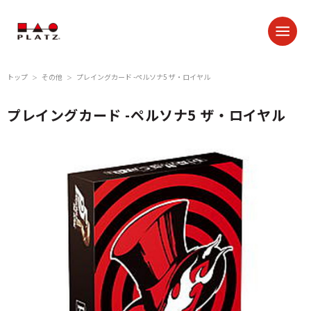
トップ
その他
プレイングカード -ペルソナ5 ザ・ロイヤル
＞
＞
プレイングカード -ペルソナ5 ザ・ロイヤル