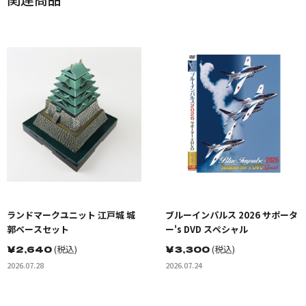
ランドマークユニット 江戸城 城
ブルーインパルス 2026 サポータ
郭ベースセット
ー's DVD スペシャル
￥
2,640
(税込)
￥
3,300
(税込)
2026.07.28
2026.07.24