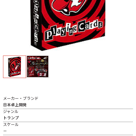
メーカー・ブランド
日本卓上開発
ジャンル
トランプ
スケール
－