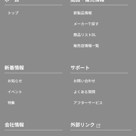
トップ
新製品情報
メーカーで探す
商品リストDL
販売店情報一覧
新着情報
サポート
お知らせ
お問い合わせ
イベント
よくある質問
特集
アフターサービス
会社情報
外部リンク