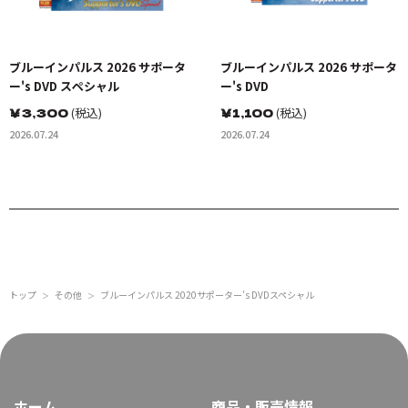
ブルーインパルス 2026 サポータ
ブルーインパルス 2026 サポータ
ー's DVD スペシャル
ー's DVD
￥
3,300
(税込)
￥
1,100
(税込)
2026.07.24
2026.07.24
トップ
その他
ブルーインパルス 2020サポーター’s DVDスペシャル
＞
＞
ホーム
商品・販売情報