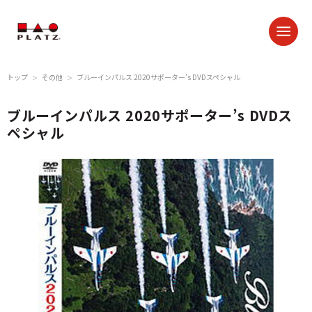
トップ
その他
ブルーインパルス 2020サポーター’s DVDスペシャル
＞
＞
ブルーインパルス 2020サポーター’s DVDス
ペシャル