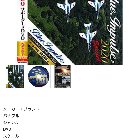
メーカー・ブランド
バナプル
ジャンル
DVD
スケール