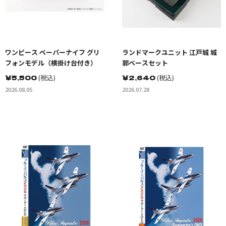
ワンピース ペーパーナイフ グリ
ランドマークユニット 江戸城 城
フォンモデル（横掛け台付き）
郭ベースセット
￥
5,500
(税込)
￥
2,640
(税込)
2026.08.05
2026.07.28