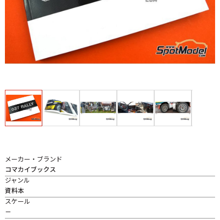
メーカー・ブランド
コマカイブックス
ジャンル
資料本
スケール
－