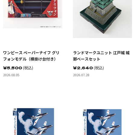
ワンピース ペーパーナイフ グリ
ランドマークユニット 江戸城 城
フォンモデル（横掛け台付き）
郭ベースセット
￥
5,500
(税込)
￥
2,640
(税込)
2026.08.05
2026.07.28