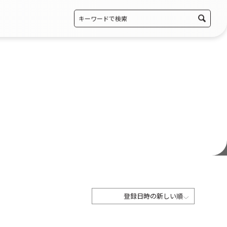
登録日時の新しい順