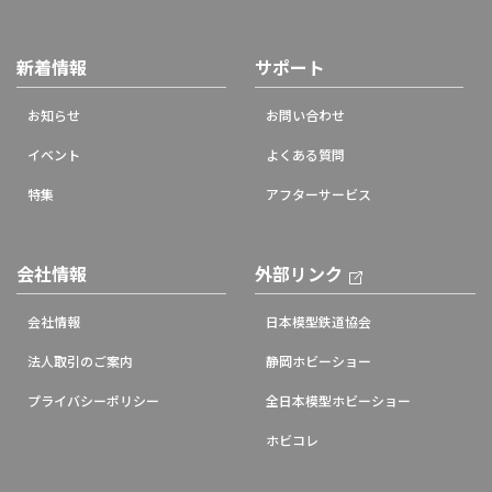
新着情報
サポート
お知らせ
お問い合わせ
イベント
よくある質問
特集
アフターサービス
会社情報
外部リンク
会社情報
日本模型鉄道協会
法人取引のご案内
静岡ホビーショー
プライバシーポリシー
全日本模型ホビーショー
ホビコレ