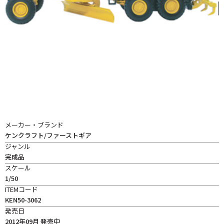
メーカー・ブランド
ケンクラフト/ファーストギア
ジャンル
完成品
スケール
1/50
ITEMコード
KEN50-3062
発売日
2012年09月 発売中