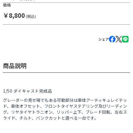
価格
￥
8,800
(税込)
シェア
商品説明
1/50 ダイキャスト完成品
グレーダーの見せ場でもある可動部分は車体アーティキュレイテッ
ド、車体オフセット、フロントタイヤステアリング及びリーディン
グ、リヤタイヤトラニオン、リッパー上下、ブレード回転、左右ス
ライド、チルト、バンクカットと遊べる一台です。