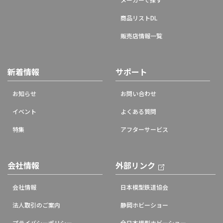
商品リストDL
販売店情報一覧
新着情報
サポート
お知らせ
お問い合わせ
イベント
よくある質問
特集
アフターサービス
会社情報
外部リンク
会社情報
日本模型鉄道協会
法人取引のご案内
静岡ホビーショー
プライバシーポリシー
全日本模型ホビーショー