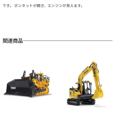
です。 ボンネットが開き、エンジンが見えます。
関連商品