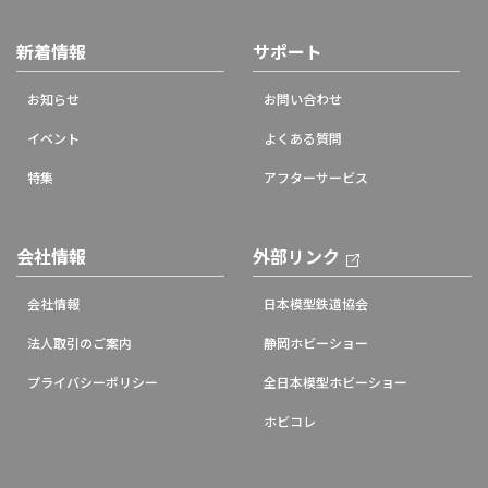
新着情報
サポート
お知らせ
お問い合わせ
イベント
よくある質問
特集
アフターサービス
会社情報
外部リンク
会社情報
日本模型鉄道協会
法人取引のご案内
静岡ホビーショー
プライバシーポリシー
全日本模型ホビーショー
ホビコレ