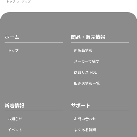
トップ
グッズ
＞
ホーム
商品・販売情報
トップ
新製品情報
メーカーで探す
商品リストDL
販売店情報一覧
新着情報
サポート
お知らせ
お問い合わせ
イベント
よくある質問