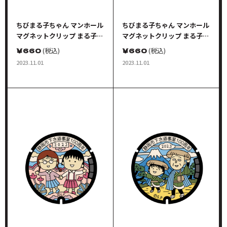
ちびまる子ちゃん マンホール
ちびまる子ちゃん マンホール
マグネットクリップ まる子＆
マグネットクリップ まる子＆
たまちゃん カラーA
たまちゃん カラーB
￥
660
(税込)
￥
660
(税込)
2023.11.01
2023.11.01