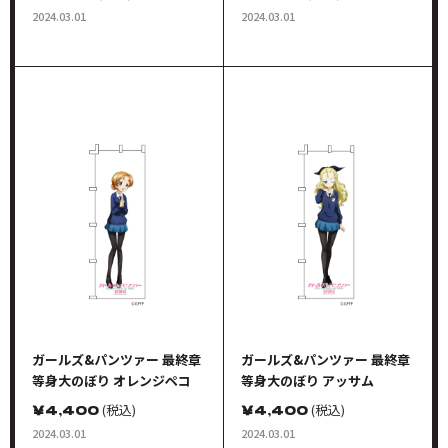
ンツァーグッズ
2024.03.01
2024.03.01
ガールズ&パンツァー 最終章
ガールズ&パンツァー 最終章
等身大のぼり オレンジペコ
等身大のぼり アッサム
￥
4,400
(税込)
￥
4,400
(税込)
2024.03.01
2024.03.01