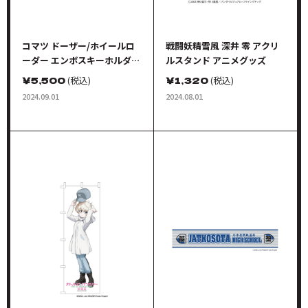
コマツ ドーザー/ホイールロ
戦闘妖精雪風 深井 零 アクリ
ーダー エンボスキーホルダー
ルスタンド アニメグッズ
(金属製)
￥
5,500
(税込)
￥
1,320
(税込)
2024.09.01
2024.08.01