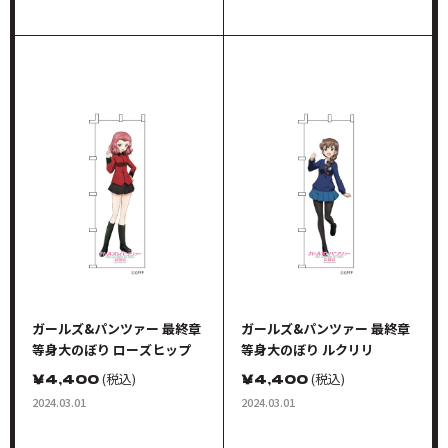
ガールズ&パンツァー 最終章
ガールズ&パンツァー 最終章
等身大のぼり ローズヒップ
等身大のぼり ルクリリ
￥
4,400
(税込)
￥
4,400
(税込)
2024.03.01
2024.03.01