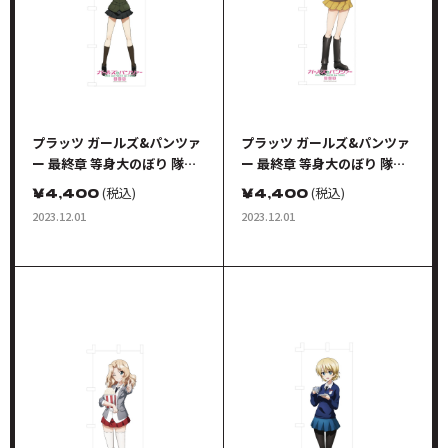
プラッツ ガールズ&パンツァ
プラッツ ガールズ&パンツァ
ー 最終章 等身大のぼり 隊長
ー 最終章 等身大のぼり 隊長
シリーズ カチューシャ
シリーズ 西 絹代
￥
4,400
(税込)
￥
4,400
(税込)
2023.12.01
2023.12.01