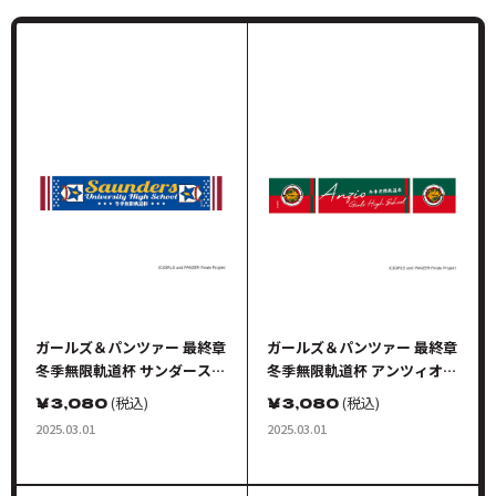
ガールズ＆パンツァー 最終章
ガールズ＆パンツァー 最終章
冬季無限軌道杯 サンダース大
冬季無限軌道杯 アンツィオ高
学付属高校 応援タオル
校 応援タオル
￥
3,080
(税込)
￥
3,080
(税込)
2025.03.01
2025.03.01