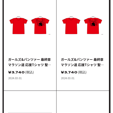
ガールズ&パンツァー 最終章
ガールズ&パンツァー 最終章
マラソン道 応援Tシャツ 聖グ
マラソン道 応援Tシャツ 聖グ
ロリアーナ女学院 Lサイズ
ロリアーナ女学院 XLサイズ
￥
3,740
(税込)
￥
3,740
(税込)
2024.03.01
2024.03.01