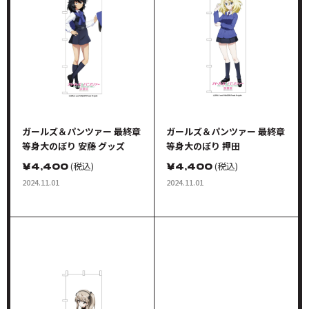
ガールズ＆パンツァー 最終章
ガールズ＆パンツァー 最終章
等身大のぼり 安藤 グッズ
等身大のぼり 押田
￥
4,400
(税込)
￥
4,400
(税込)
2024.11.01
2024.11.01