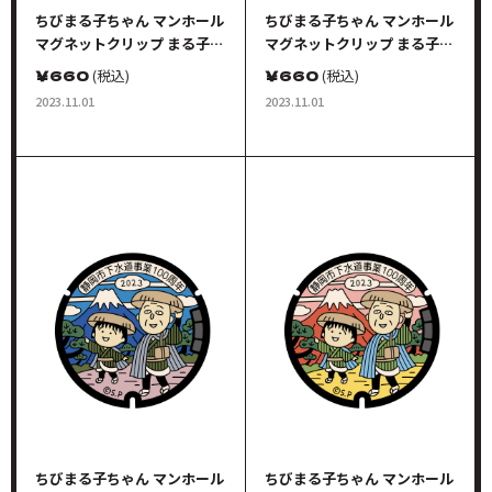
ちびまる子ちゃん マンホール
ちびまる子ちゃん マンホール
マグネットクリップ まる子＆
マグネットクリップ まる子＆
たまちゃん カラーC
友蔵 カラーA
￥
660
(税込)
￥
660
(税込)
2023.11.01
2023.11.01
ちびまる子ちゃん マンホール
ちびまる子ちゃん マンホール