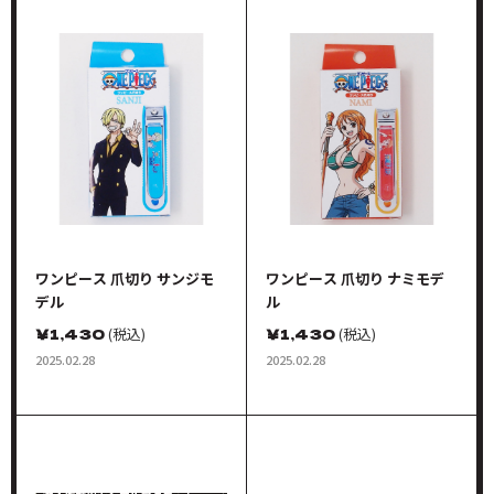
ワンピース 爪切り サンジモ
ワンピース 爪切り ナミモデ
デル
ル
￥
1,430
(税込)
￥
1,430
(税込)
2025.02.28
2025.02.28