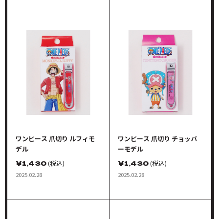
ワンピース 爪切り ルフィモ
ワンピース 爪切り チョッパ
デル
ーモデル
￥
1,430
(税込)
￥
1,430
(税込)
2025.02.28
2025.02.28