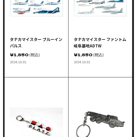
タナカマイスター ブルーイン
タナカマイスター ファントム
パルス
岐阜基地ADTW
￥
1,650
(税込)
￥
1,650
(税込)
2024.10.01
2024.10.01