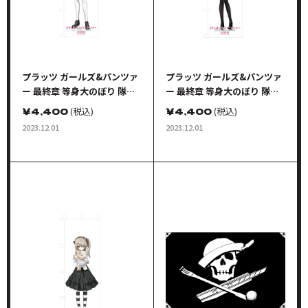
プラッツ ガールズ&パンツァ
プラッツ ガールズ&パンツァ
ー 最終章 等身大のぼり 隊長
ー 最終章 等身大のぼり 隊長
シリーズ ケイ
シリーズ ダージリン
￥
4,400
(税込)
￥
4,400
(税込)
2023.12.01
2023.12.01