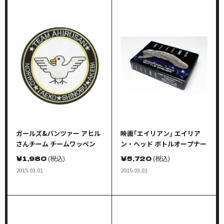
ガールズ&パンツァー アヒル
映画｢エイリアン｣ エイリア
さんチーム チームワッペン
ン・ヘッド ボトルオープナー
￥
1,980
(税込)
￥
5,720
(税込)
2015.03.01
2015.03.01