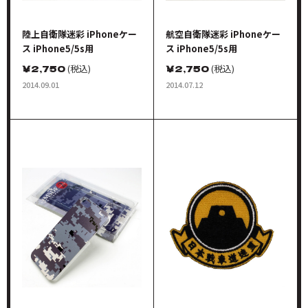
陸上自衛隊迷彩 iPhoneケー
航空自衛隊迷彩 iPhoneケー
ス iPhone5/5s用
ス iPhone5/5s用
￥
2,750
(税込)
￥
2,750
(税込)
2014.09.01
2014.07.12