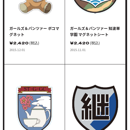
ガールズ＆パンツァー ボコマ
ガールズ＆パンツァー 知波単
グネット
学園 マグネットシート
￥
2,420
(税込)
￥
2,420
(税込)
2015.12.01
2015.11.01