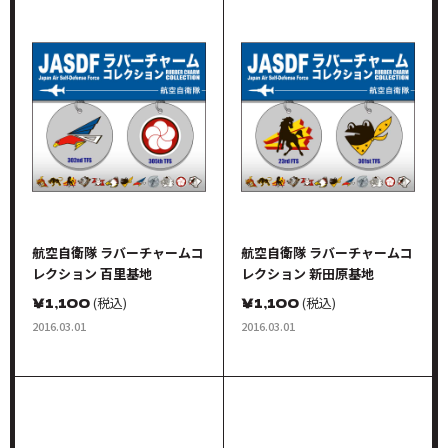
航空自衛隊 ラバーチャームコ
航空自衛隊 ラバーチャームコ
レクション 百里基地
レクション 新田原基地
￥
1,100
(税込)
￥
1,100
(税込)
2016.03.01
2016.03.01