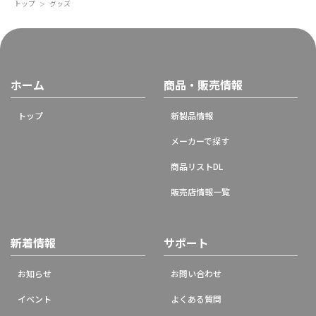
トップ
グッズ
＞
ホーム
商品・販売情報
トップ
新製品情報
メーカーで探す
商品リストDL
販売店情報一覧
新着情報
サポート
お知らせ
お問い合わせ
イベント
よくある質問