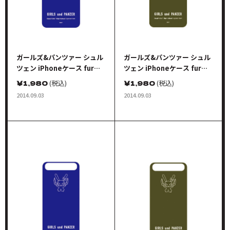
ガールズ&パンツァー シュル
ガールズ&パンツァー シュル
ツェン iPhoneケース fur
ツェン iPhoneケース fur
iPhone5 チームキャラクタ
iPhone5 チームキャラクタ
￥
1,980
(税込)
￥
1,980
(税込)
ーシンボル レオポンさんver.
ーシンボル レオポンさんver.
2014.09.03
2014.09.03
ネイビー
オリーブ