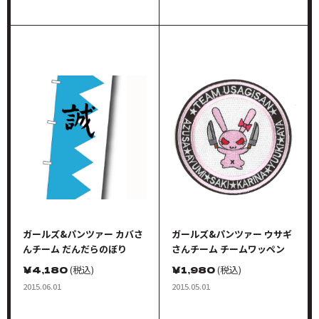
ガールズ&パンツァー カバさ
ガールズ&パンツァー ウサギ
んチーム だんだらのぼり
さんチーム チームワッペン
￥
4,180
(税込)
￥
1,980
(税込)
2015.06.01
2015.05.01