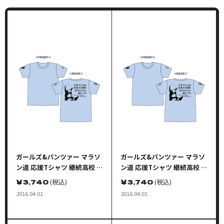
ガールズ&パンツァー マラソ
ガールズ&パンツァー マラソ
ン道 応援Tシャツ 継続高校 S
ン道 応援Tシャツ 継続高校 M
サイズ
サイズ
￥
3,740
(税込)
￥
3,740
(税込)
2016.04.01
2016.04.01