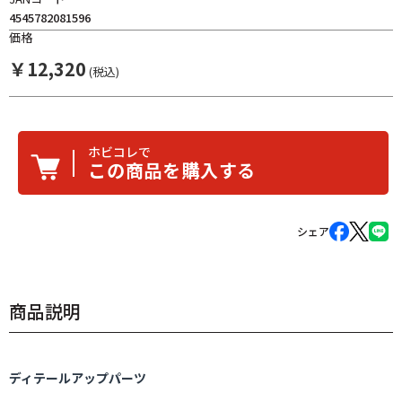
4545782081596
価格
￥
12,320
(税込)
ホビコレで
この商品を購入する
シェア
商品説明
ディテールアップパーツ