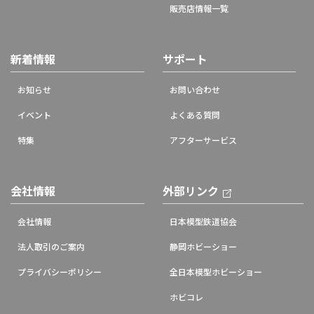
販売店情報一覧
新着情報
サポート
お知らせ
お問い合わせ
イベント
よくある質問
特集
アフターサービス
会社情報
外部リンク
会社情報
日本模型鉄道協会
法人取引のご案内
静岡ホビーショー
プライバシーポリシー
全日本模型ホビーショー
ホビコレ