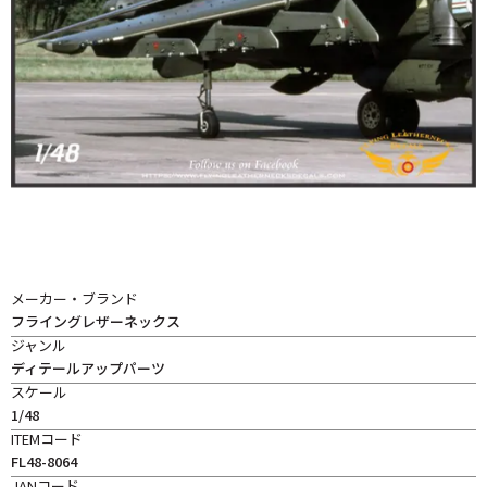
メーカー・ブランド
フライングレザーネックス
ジャンル
ディテールアップパーツ
スケール
1/48
ITEMコード
FL48-8064
JANコード