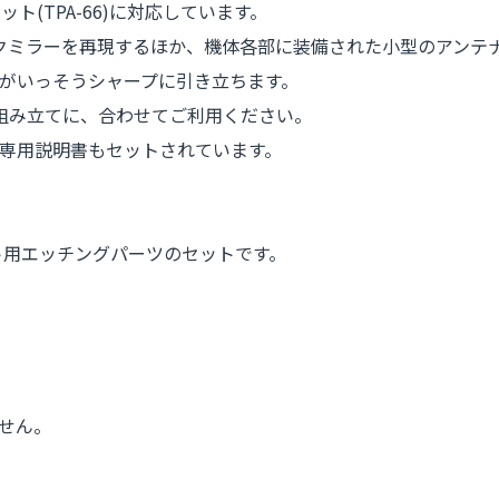
ット(TPA-66)に対応しています。
ックミラーを再現するほか、機体各部に装備された小型のアンテ
がいっそうシャープに引き立ちます。
トの組み立てに、合わせてご利用ください。
専用説明書もセットされています。
キット用エッチングパーツのセットです。
せん。