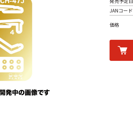
発売予定
JANコード
価格