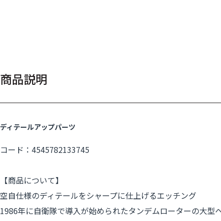
商品説明
ディテールアップパーツ
コード：4545782133745
【商品について】
空自仕様のディテールをシャープに仕上げるエッチング
1986年に自衛隊で導入が始められたタンデムローターの大型ヘリ