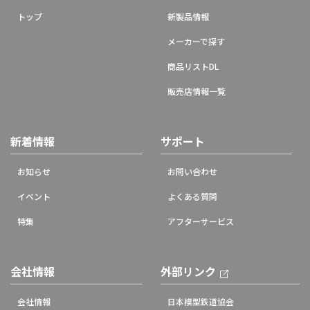
トップ
新製品情報
メーカーで探す
商品リストDL
販売店情報一覧
新着情報
サポート
お知らせ
お問い合わせ
イベント
よくある質問
特集
アフターサービス
会社情報
外部リンク
会社情報
日本模型鉄道協会