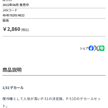
2022年06月 発売中
JANコード
4545782014822
価格
￥
2,860
(税込)
シェア
商品説明
1/32 デカール
傑作機として人気が高いP-51の決定版、P-51Dのデカールセッ
ト。