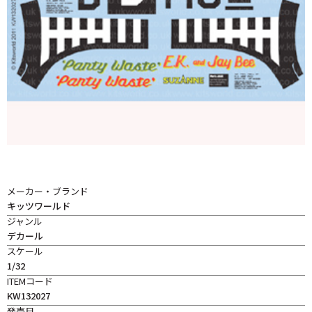
メーカー・ブランド
キッツワールド
ジャンル
デカール
スケール
1/32
ITEMコード
KW132027
発売日