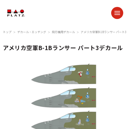
トップ
デカール・エッチング
飛行機用デカール
アメリカ空軍B-1Bランサー パート3
＞
＞
＞
アメリカ空軍B-1Bランサー パート3デカール