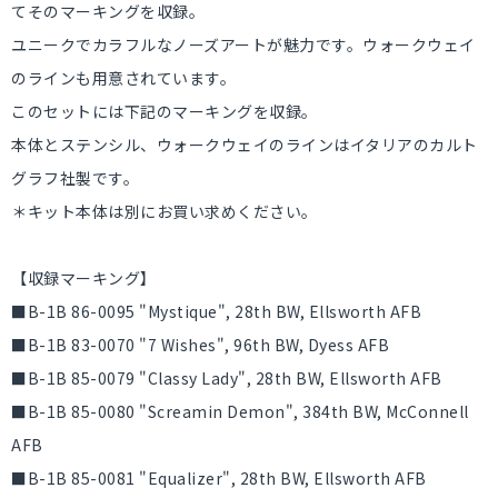
てそのマーキングを収録。
ユニークでカラフルなノーズアートが魅力です。ウォークウェイ
のラインも用意されています。
このセットには下記のマーキングを収録。
本体とステンシル、ウォークウェイのラインはイタリアのカルト
グラフ社製です。
＊キット本体は別にお買い求めください。
【収録マーキング】
■B-1B 86-0095 "Mystique", 28th BW, Ellsworth AFB
■B-1B 83-0070 "7 Wishes", 96th BW, Dyess AFB
■B-1B 85-0079 "Classy Lady", 28th BW, Ellsworth AFB
■B-1B 85-0080 "Screamin Demon", 384th BW, McConnell
AFB
■B-1B 85-0081 "Equalizer", 28th BW, Ellsworth AFB