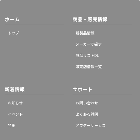
ホーム
商品・販売情報
トップ
新製品情報
メーカーで探す
商品リストDL
販売店情報一覧
新着情報
サポート
お知らせ
お問い合わせ
イベント
よくある質問
特集
アフターサービス