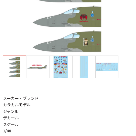
メーカー・ブランド
カラカルモデル
ジャンル
デカール
スケール
1/48