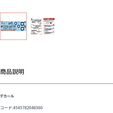
商品説明
デカール
コード:4545782048360