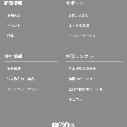
新着情報
サポート
お知らせ
お問い合わせ
イベント
よくある質問
特集
アフターサービス
会社情報
外部リンク
会社情報
日本模型鉄道協会
法人取引のご案内
静岡ホビーショー
プライバシーポリシー
全日本模型ホビーショー
ホビコレ