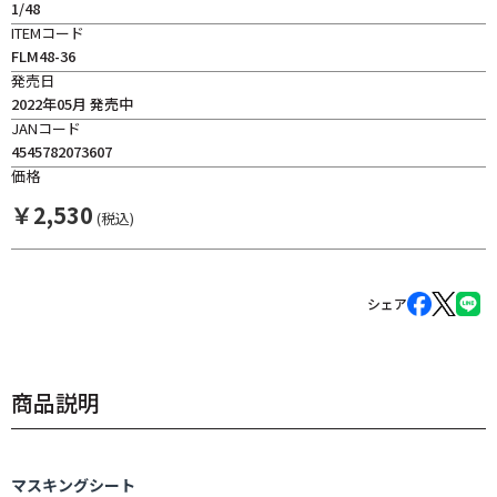
1/48
ITEMコード
FLM48-36
発売日
2022年05月 発売中
JANコード
4545782073607
価格
￥
2,530
(税込)
シェア
商品説明
マスキングシート