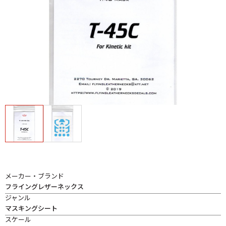
メーカー・ブランド
フライングレザーネックス
ジャンル
マスキングシート
スケール