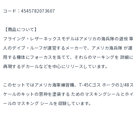
コード：4545782073607
【商品について】
フライング・レザーネックスモデルはアメリカの海兵隊の退役 軍
人のデイブ・ルーフが運営するメーカーで、アメリカ海兵隊 が運
用する機体にフォーカスを当てて、それらのマーキングを 詳細に
再現するデカールなどを中心にリリースしています。
このセットではアメリカ海軍練習機、T-45Cゴス ホークの1/48ス
ケールのキットの窓枠を塗装する ためのマスキングシールとホイ
ールのマスキング シールを収録しています。