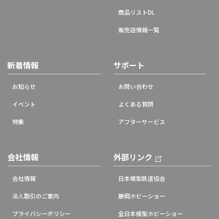
商品リストDL
販売店情報一覧
新着情報
サポート
お知らせ
お問い合わせ
イベント
よくある質問
特集
アフターサービス
会社情報
外部リンク
会社情報
日本模型鉄道協会
法人取引のご案内
静岡ホビーショー
プライバシーポリシー
全日本模型ホビーショー