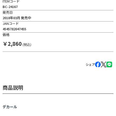
ITEMコード
BC-24167
発売日
2018年03月 発売中
JANコード
4545782047455
価格
￥
2,860
(税込)
シェア
商品説明
デカール