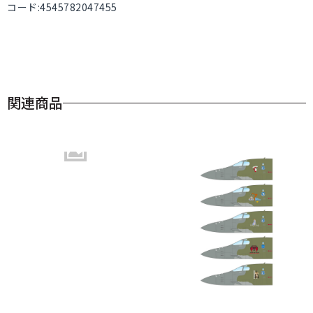
コード:4545782047455
関連商品