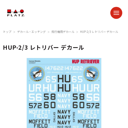
トップ
デカール・エッチング
飛行機用デカール
HUP-2/3 レトリバー デカール
＞
＞
＞
HUP-2/3 レトリバー デカール