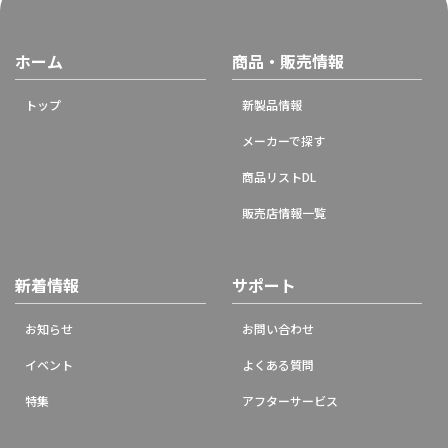
ホーム
商品・販売情報
トップ
新製品情報
メーカーで探す
商品リストDL
販売店情報一覧
新着情報
サポート
お知らせ
お問い合わせ
イベント
よくある質問
特集
アフターサービス