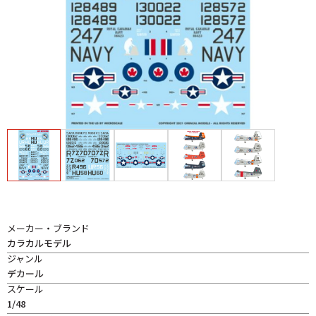
メーカー・ブランド
カラカルモデル
ジャンル
デカール
スケール
1/48