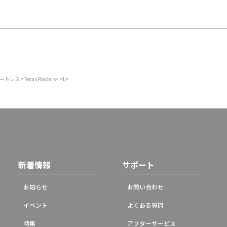
 =Texas Raiders= =L=
新着情報
サポート
お知らせ
お問い合わせ
イベント
よくある質問
特集
アフターサービス