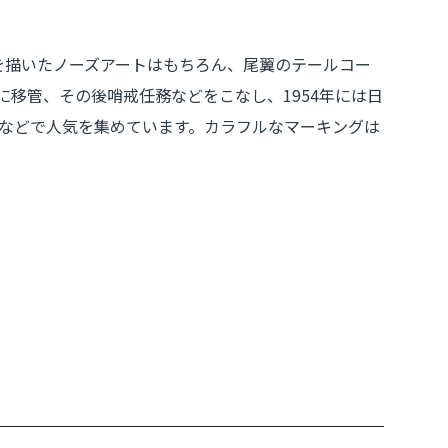
を描いたノーズアートはもちろん、尾翼のテールコー
に移管、その後哨戒任務などをこなし、1954年には日
などで人気を集めています。カラフルなマーキングは