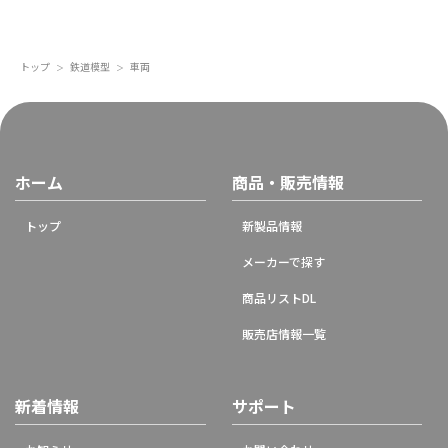
トップ
鉄道模型
車両
＞
＞
ホーム
商品・販売情報
トップ
新製品情報
メーカーで探す
商品リストDL
販売店情報一覧
新着情報
サポート