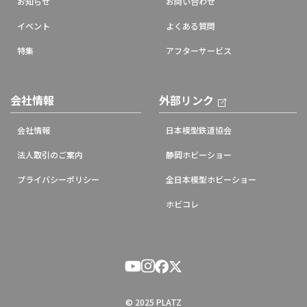
お知らせ
お問い合わせ
イベント
よくある質問
特集
アフターサービス
会社情報
外部リンク
会社情報
日本模型鉄道協会
法人取引のご案内
静岡ホビーショー
プライバシーポリシー
全日本模型ホビーショー
ホビコレ
© 2025 PLATZ