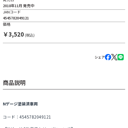
2018年11月 発売中
JANコード
4545782049121
価格
￥
3,520
(税込)
シェア
商品説明
Nゲージ塗装済車両
コード：4545782049121