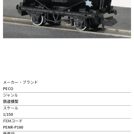
メーカー・ブランド
PECO
ジャンル
鉄道模型
スケール
1/150
ITEMコード
PENR-P160
発売日