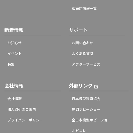
販売店情報一覧
新着情報
サポート
お知らせ
お問い合わせ
イベント
よくある質問
特集
アフターサービス
会社情報
外部リンク
会社情報
日本模型鉄道協会
法人取引のご案内
静岡ホビーショー
プライバシーポリシー
全日本模型ホビーショー
ホビコレ