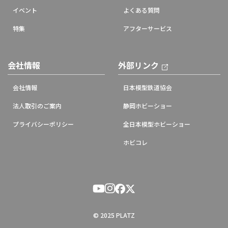
イベント
よくある質問
特集
アフターサービス
会社情報
外部リンク
会社情報
日本模型鉄道協会
法人取引のご案内
静岡ホビーショー
プライバシーポリシー
全日本模型ホビーショー
ホビコレ
© 2025 PLATZ