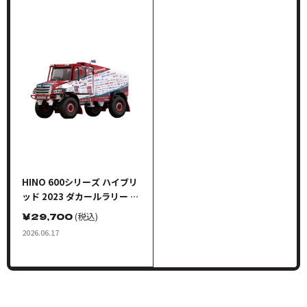
HINO 600シリーズ ハイブリ
ッド 2023 ダカールラリー 完
成品
￥
29,700
(税込)
2026.06.17