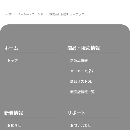
トップ
メーカー・ブランド
株式会社日野ヒューテック
＞
＞
ホーム
商品・販売情報
トップ
新製品情報
メーカーで探す
商品リストDL
販売店情報一覧
新着情報
サポート
お知らせ
お問い合わせ