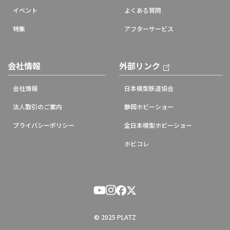
イベント
よくある質問
特集
アフターサービス
会社情報
外部リンク
会社情報
日本模型鉄道協会
法人取引のご案内
静岡ホビーショー
プライバシーポリシー
全日本模型ホビーショー
ホビコレ
© 2025 PLATZ