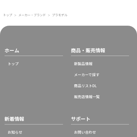
トップ
メーカー・ブランド
プラモデル
＞
＞
ホーム
商品・販売情報
トップ
新製品情報
メーカーで探す
商品リストDL
販売店情報一覧
新着情報
サポート
お知らせ
お問い合わせ