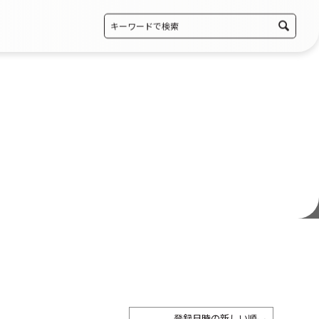
登録日時の新しい順