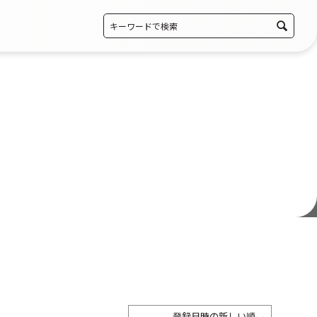
登録日時の新しい順