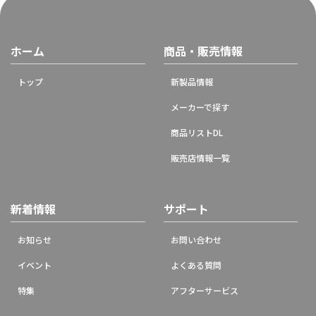
ホーム
商品・販売情報
トップ
新製品情報
メーカーで探す
商品リストDL
販売店情報一覧
新着情報
サポート
お知らせ
お問い合わせ
イベント
よくある質問
特集
アフターサービス