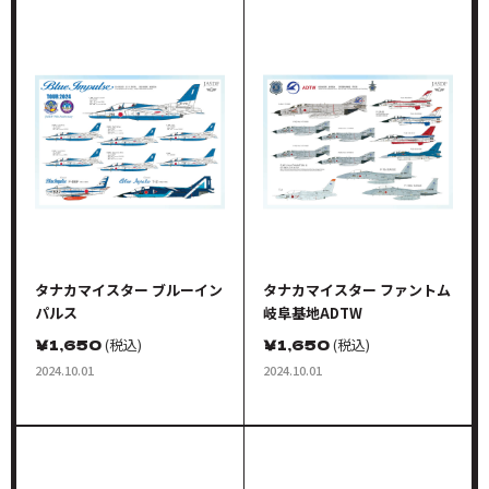
タナカマイスター ブルーイン
タナカマイスター ファントム
パルス
岐阜基地ADTW
￥
1,650
(税込)
￥
1,650
(税込)
2024.10.01
2024.10.01