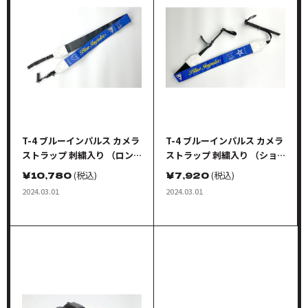
T-4 ブルーインパルス カメラ
T-4 ブルーインパルス カメラ
ストラップ 刺繍入り （ロン
ストラップ 刺繍入り （ショ
グストラップ 760mm)
ートストラップ 520mm)
￥
10,780
(税込)
￥
7,920
(税込)
2024.03.01
2024.03.01