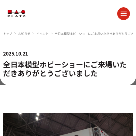
トップ
お知らせ
イベント
全日本模型ホビーショーにご来場いただきありがとうござ
＞
＞
＞
2025.10.21
全日本模型ホビーショーにご来場いた
だきありがとうございました