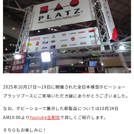
2025年10月17日〜19日に開催された全日本模型ホビーショー
プラッツブースにご来場いただき誠にありがとうございました。
なお、ホビーショーで展示した新製品については10月24日
AM10:00より
Youtube生配信
で詳しくご紹介します。
そちらもお楽しみに！