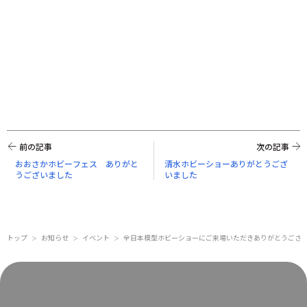
前の記事
次の記事
おおさかホビーフェス ありがと
清水ホビーショーありがとうござ
うございました
いました
トップ
お知らせ
イベント
全日本模型ホビーショーにご来場いただきありがとうござ
＞
＞
＞