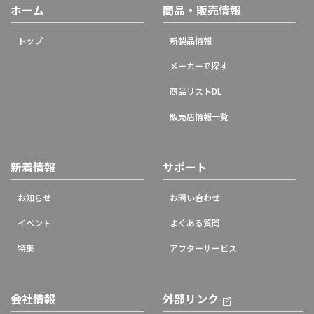
ホーム
商品・販売情報
トップ
新製品情報
メーカーで探す
商品リストDL
販売店情報一覧
新着情報
サポート
お知らせ
お問い合わせ
イベント
よくある質問
特集
アフターサービス
会社情報
外部リンク