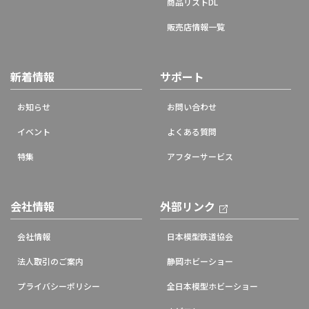
商品リストDL
販売店情報一覧
新着情報
サポート
お知らせ
お問い合わせ
イベント
よくある質問
特集
アフターサービス
会社情報
外部リンク
会社情報
日本模型鉄道協会
法人取引のご案内
静岡ホビーショー
プライバシーポリシー
全日本模型ホビーショー