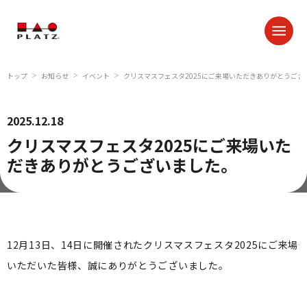
トップ
お知らせ
イベント
クリスマスフェスタ2025にご来場いただきありがとうござ
＞
＞
＞
2025.12.18
クリスマスフェスタ2025にご来場いた
だきありがとうございました。
12月13日、14日に開催されたクリスマスフェスタ2025にご来場
いただいた皆様、誠にありがとうございました。