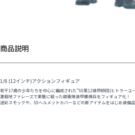
商品説明
1/6 (12インチ)アクションフィギュア
若干17歳の少年たちを中心に編成された"SS第12装甲師団(ヒトラーユー
激戦地ファレーズで果敢に戦った親衛隊装甲擲弾兵をフィギュア化！
迷彩スモックや、SSヘルメットカバーなどの新アイテムをはじめ装備