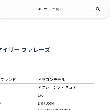
マイサー ファレーズ
・ブランド
ドラゴンモデル
アクションフィギュア
1/6
ド
DR70594