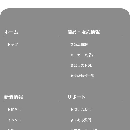
ホーム
商品・販売情報
トップ
新製品情報
メーカーで探す
商品リストDL
販売店情報一覧
新着情報
サポート
お知らせ
お問い合わせ
イベント
よくある質問