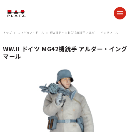
トップ
フィギュア・ドール
WW.II ドイツ MG42機銃手 アルダー・イングマール
＞
＞
WW.II ドイツ MG42機銃手 アルダー・イング
マール