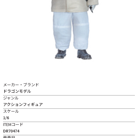
メーカー・ブランド
ドラゴンモデル
ジャンル
アクションフィギュア
スケール
1/6
ITEMコード
DR70474
発売日