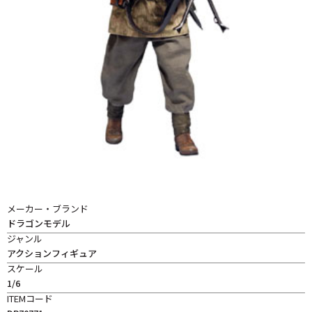
メーカー・ブランド
ドラゴンモデル
ジャンル
アクションフィギュア
スケール
1/6
ITEMコード