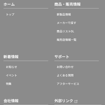
ホーム
商品・販売情報
トップ
新製品情報
メーカーで探す
商品リストDL
販売店情報一覧
新着情報
サポート
お知らせ
お問い合わせ
イベント
よくある質問
特集
アフターサービス
会社情報
外部リンク