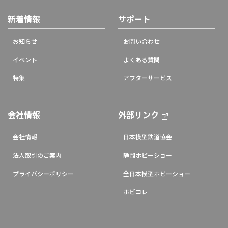
新着情報
サポート
お知らせ
お問い合わせ
イベント
よくある質問
特集
アフターサービス
会社情報
外部リンク
会社情報
日本模型鉄道協会
法人取引のご案内
静岡ホビーショー
プライバシーポリシー
全日本模型ホビーショー
ホビコレ