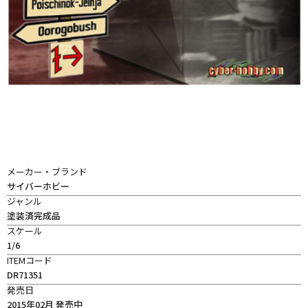
メーカー・ブランド
サイバーホビー
ジャンル
塗装済完成品
スケール
1/6
ITEMコード
DR71351
発売日
2015年02月 発売中