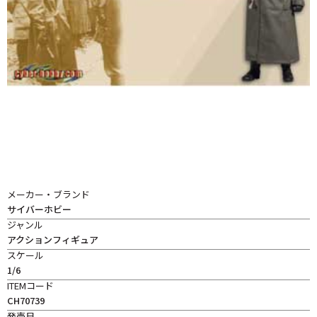
メーカー・ブランド
サイバーホビー
ジャンル
アクションフィギュア
スケール
1/6
ITEMコード
CH70739
発売日