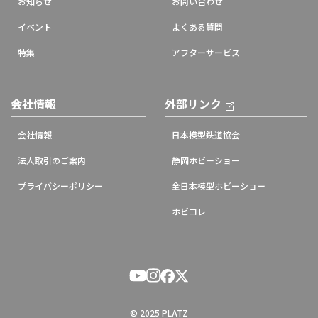
お知らせ
お問い合わせ
イベント
よくある質問
特集
アフターサービス
会社情報
外部リンク
会社情報
日本模型鉄道協会
法人取引のご案内
静岡ホビーショー
プライバシーポリシー
全日本模型ホビーショー
ホビコレ
© 2025 PLATZ