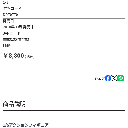
1/6
ITEMコード
DR70770
発売日
2010年09月 発売中
JANコード
0089195707703
価格
￥
8,800
(税込)
シェア
商品説明
1/6アクションフィギュア