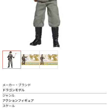
メーカー・ブランド
ドラゴンモデル
ジャンル
アクションフィギュア
スケール