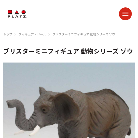
トップ
フィギュア・ドール
ブリスターミニフィギュア 動物シリーズ ゾウ
＞
＞
ブリスターミニフィギュア 動物シリーズ ゾウ