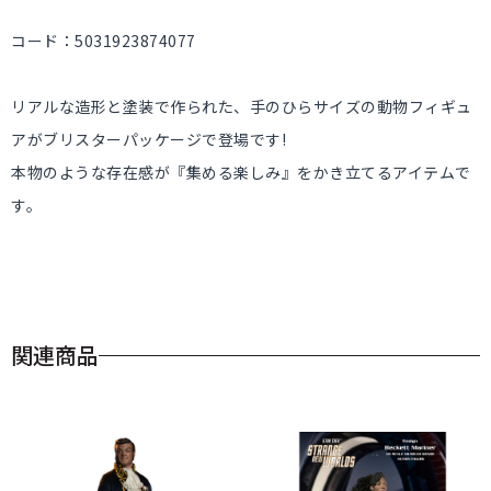
コード：5031923874077
リアルな造形と塗装で作られた、手のひらサイズの動物フィギュ
アがブリスターパッケージで登場です!
本物のような存在感が『集める楽しみ』をかき立てるアイテムで
す。
関連商品