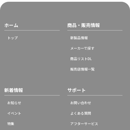
ホーム
商品・販売情報
トップ
新製品情報
メーカーで探す
商品リストDL
販売店情報一覧
新着情報
サポート
お知らせ
お問い合わせ
イベント
よくある質問
特集
アフターサービス