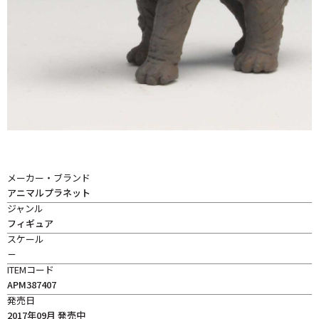
メーカー・ブランド
アニマルプラネット
ジャンル
フィギュア
スケール
－
ITEMコード
APM387407
発売日
2017年09月 発売中