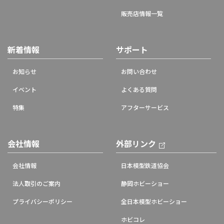
販売店情報一覧
新着情報
サポート
お知らせ
お問い合わせ
イベント
よくある質問
特集
アフターサービス
会社情報
外部リンク
会社情報
日本模型鉄道協会
法人取引のご案内
静岡ホビーショー
プライバシーポリシー
全日本模型ホビーショー
ホビコレ