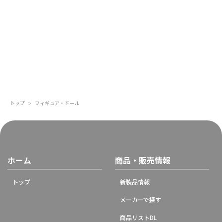
トップ
フィギュア・ドール
＞
ホーム
商品・販売情報
トップ
新製品情報
メーカーで探す
商品リストDL